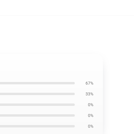
67%
33%
0%
0%
0%