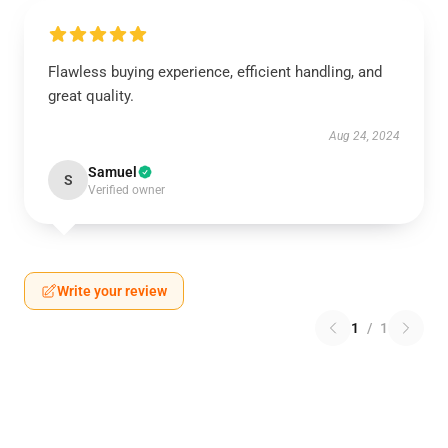
Flawless buying experience, efficient handling, and
great quality.
Aug 24, 2024
Samuel
S
Verified owner
Write your review
1
/
1