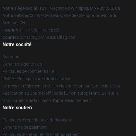
Notre siège social
: 1211 Nugent Rd Winnipeg, Mb R2C 3X3, Ca
Notre entrepôt
32 Western Park, ville de Chengde, province du
Sichuan, CN
Heure
: 9h – 17h (lu – vendredi)
Courriel
: contact@omnisexualflag.com
Notre société
Sur nous
Conditions générales
Politiques de confidentialité
DMCA - Politique sur le droit d'auteur
Le présent règlement entre en vigueur le jour suivant celui de sa
publication au Journal officiel de l'Union européenne. Loi sur la
transparence de la chaîne d'approvisionnement
Notre soutien
Politiques d'expédition et de livraison
Conditions de paiement
Politiques de retour et de remboursement