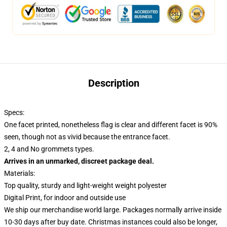
Description
Specs:
One facet printed, nonetheless flag is clear and different facet is 90%
seen, though not as vivid because the entrance facet.
2, 4 and No grommets types.
Arrives in an unmarked, discreet package deal.
Materials:
Top quality, sturdy and light-weight weight polyester
Digital Print, for indoor and outside use
We ship our merchandise world large.
Packages normally arrive inside
10-30 days after buy date. Christmas instances could also be longer,