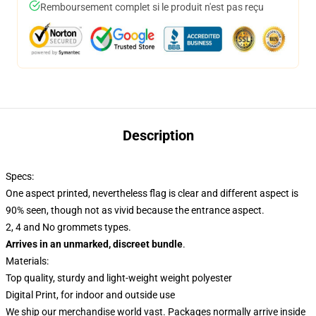
Remboursement complet si le produit n'est pas reçu
Description
Specs:
One aspect printed, nevertheless flag is clear and different aspect is
90% seen, though not as vivid because the entrance aspect.
2, 4 and No grommets types.
Arrives in an unmarked, discreet bundle
.
Materials:
Top quality, sturdy and light-weight weight polyester
Digital Print, for indoor and outside use
We ship our merchandise world vast.
Packages normally arrive inside