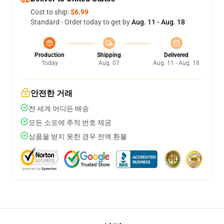
Cost to ship:
$6.99
Standard - Order today to get by
Aug. 11 - Aug. 18
Production
Shipping
Delivered
Today
Aug. 07
Aug. 11 - Aug. 18
안전한 거래
전 세계 어디든 배송
모든 소포에 추적 번호 제공
상품을 받지 못한 경우 전액 환불