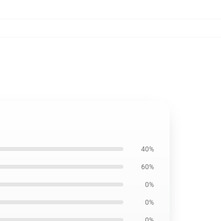
40%
60%
0%
0%
0%