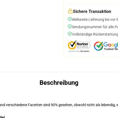
Sichere Transaktion
Weltweite Lieferung bis vor I
Sendungsnummer für alle Pak
Vollständige Rückerstattung
Beschreibung
und verschiedene Facetten sind 90% gesehen, obwohl nicht als lebendig, w
del.