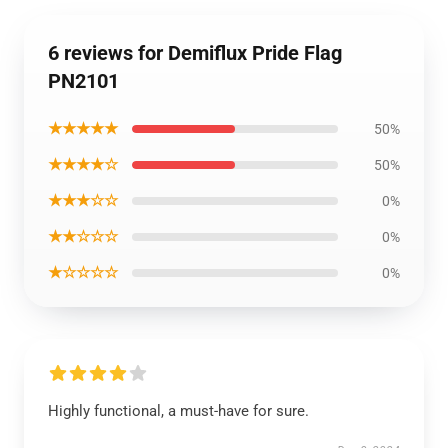
6 reviews for Demiflux Pride Flag
PN2101
★★★★★
50%
★★★★☆
50%
★★★☆☆
0%
★★☆☆☆
0%
★☆☆☆☆
0%
Highly functional, a must-have for sure.