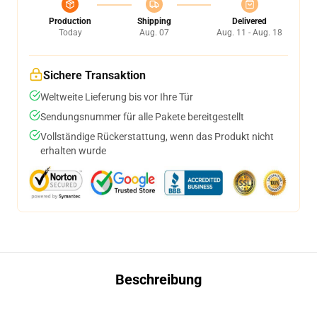
Production
Shipping
Delivered
Today
Aug. 07
Aug. 11 - Aug. 18
Sichere Transaktion
Weltweite Lieferung bis vor Ihre Tür
Sendungsnummer für alle Pakete bereitgestellt
Vollständige Rückerstattung, wenn das Produkt nicht
erhalten wurde
Beschreibung