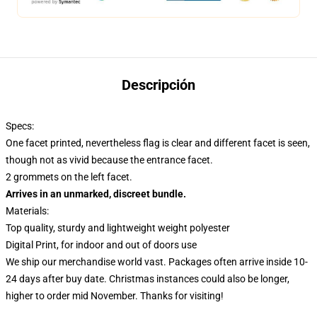
Descripción
Specs:
One facet printed, nevertheless flag is clear and different facet is seen,
though not as vivid because the entrance facet.
2 grommets on the left facet.
Arrives in an unmarked, discreet bundle.
Materials:
Top quality, sturdy and lightweight weight polyester
Digital Print, for indoor and out of doors use
We ship our merchandise world vast.
Packages often arrive inside 10-
24 days after buy date. Christmas instances could also be longer,
higher to order mid November. Thanks for visiting!