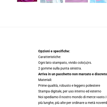
Opzioni e specifiche:
Caratteristiche:
Ogni lato stampato, vivido colo(u)rs.
2 gomme sulla punta sinistra.
Arriva in un pacchetto non marcato e discreto
Materiali:
Prime qualità, robusto e leggero poliestere
Stampa digitale, per uso interno ed esterno
Noi spediamo il nostro mondo di merce vasto.
più lunghe, più alte per ordinare a metà novembr