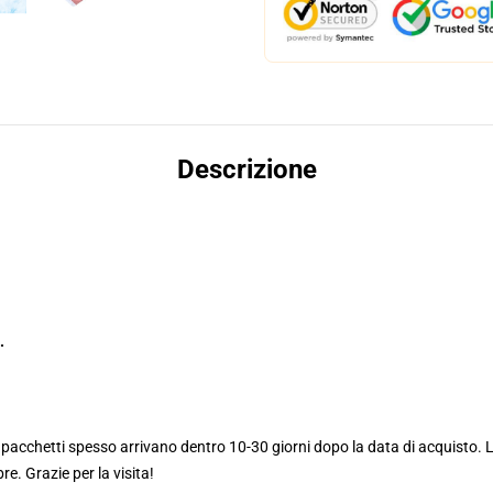
Descrizione
.
I pacchetti spesso arrivano dentro 10-30 giorni dopo la data di acquisto.
e. Grazie per la visita!