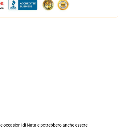
 Le occasioni di Natale potrebbero anche essere