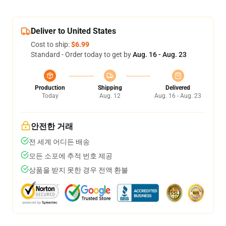
Deliver to United States
Cost to ship:
$6.99
Standard - Order today to get by
Aug. 16 - Aug. 23
Production
Shipping
Delivered
Today
Aug. 12
Aug. 16 - Aug. 23
안전한 거래
전 세계 어디든 배송
모든 소포에 추적 번호 제공
상품을 받지 못한 경우 전액 환불