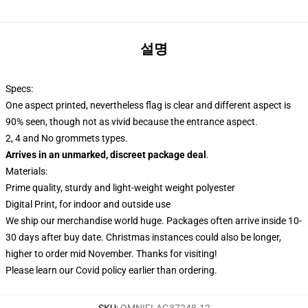
설명
Specs:
One aspect printed, nevertheless flag is clear and different aspect is
90% seen, though not as vivid because the entrance aspect.
2, 4 and No grommets types.
Arrives in an unmarked, discreet package deal
.
Materials:
Prime quality, sturdy and light-weight weight polyester
Digital Print, for indoor and outside use
We ship our merchandise world huge.
Packages often arrive inside 10-
30 days after buy date. Christmas instances could also be longer,
higher to order mid November. Thanks for visiting!
Please learn our Covid
policy
earlier than ordering.