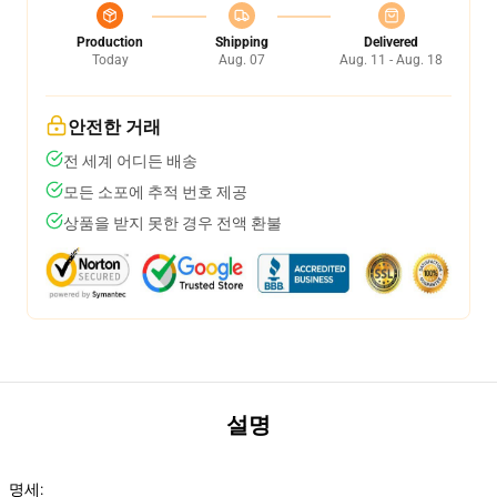
Production
Shipping
Delivered
Today
Aug. 07
Aug. 11 - Aug. 18
안전한 거래
전 세계 어디든 배송
모든 소포에 추적 번호 제공
상품을 받지 못한 경우 전액 환불
설명
명세: