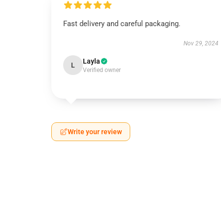
Fast delivery and careful packaging.
Nov 29, 2024
Layla
L
Verified owner
Write your review