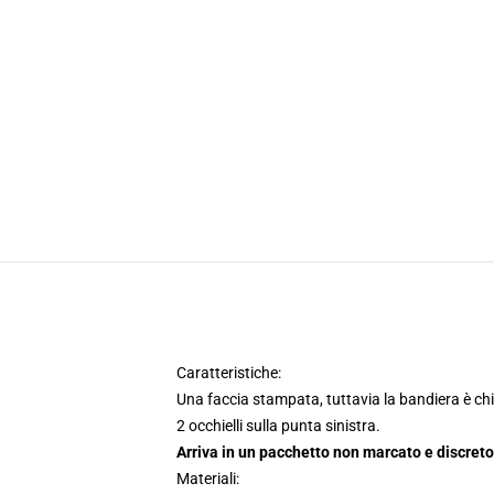
Caratteristiche:
Una faccia stampata, tuttavia la bandiera è chi
2 occhielli sulla punta sinistra.
Arriva in un pacchetto non marcato e discreto
Materiali: