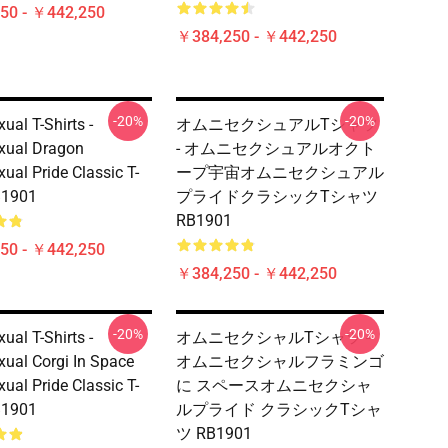
50 - ￥442,250
￥384,250 - ￥442,250
-20%
-20%
ual T-Shirts -
オムニセクシュアルTシャツ
xual Dragon
- オムニセクシュアルオクト
ual Pride Classic T-
ープ宇宙オムニセクシュアル
B1901
プライドクラシックTシャツ
RB1901
50 - ￥442,250
￥384,250 - ￥442,250
-20%
-20%
ual T-Shirts -
オムニセクシャルTシャツ -
ual Corgi In Space
オムニセクシャルフラミンゴ
ual Pride Classic T-
に スペースオムニセクシャ
B1901
ルプライド クラシックTシャ
ツ RB1901