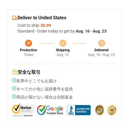
Deliver to United States
Cost to ship:
$6.99
Standard - Order today to get by
Aug. 16 - Aug. 23
Production
Shipping
Delivered
Today
Aug. 12
Aug. 16 - Aug. 23
安全な取引
世界中どこでもお届け
すべての小包に追跡番号を提供
商品が届かない場合は全額返金