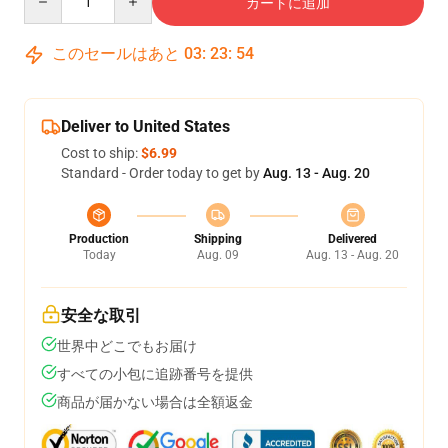
カートに追加
このセールはあと
03
:
23
:
54
Deliver to United States
Cost to ship:
$6.99
Standard - Order today to get by
Aug. 13 - Aug. 20
Production
Shipping
Delivered
Today
Aug. 09
Aug. 13 - Aug. 20
安全な取引
世界中どこでもお届け
すべての小包に追跡番号を提供
商品が届かない場合は全額返金