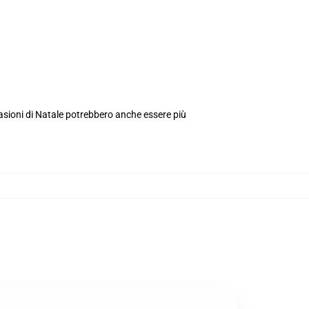
asioni di Natale potrebbero anche essere più